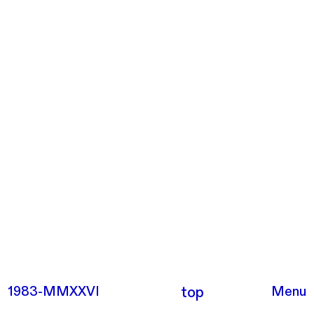
1983-
top
Menu